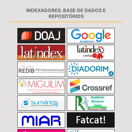
INDEXADORES, BASE DE DADOS E
REPOSITÓRIOS