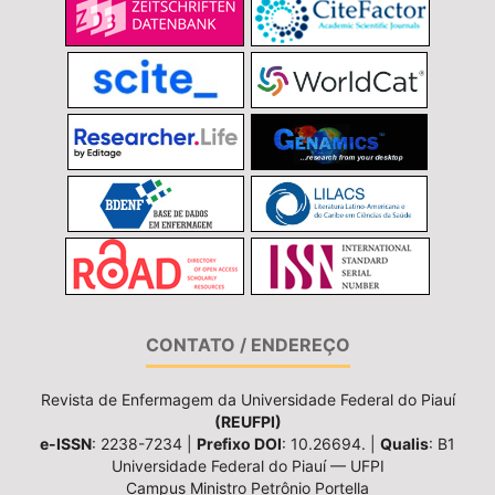
CONTATO / ENDEREÇO
Revista de Enfermagem da Universidade Federal do Piauí
(REUFPI)
e-ISSN
: 2238-7234 |
Prefixo DOI
: 10.26694. |
Qualis
: B1
Universidade Federal do Piauí — UFPI
Campus Ministro Petrônio Portella