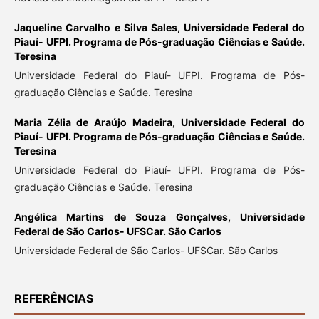
Jaqueline Carvalho e Silva Sales,
Universidade Federal do
Piauí- UFPI. Programa de Pós-graduação Ciências e Saúde.
Teresina
Universidade Federal do Piauí- UFPI. Programa de Pós-
graduação Ciências e Saúde. Teresina
Maria Zélia de Araújo Madeira,
Universidade Federal do
Piauí- UFPI. Programa de Pós-graduação Ciências e Saúde.
Teresina
Universidade Federal do Piauí- UFPI. Programa de Pós-
graduação Ciências e Saúde. Teresina
Angélica Martins de Souza Gonçalves,
Universidade
Federal de São Carlos- UFSCar. São Carlos
Universidade Federal de São Carlos- UFSCar. São Carlos
REFERÊNCIAS