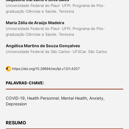
Universidade Federal do Piauí- UFPI. Programa de Pós-
graduação Ciências e Saúde. Teresina
Maria Zélia de Araújo Madeira
Universidade Federal do Piauí- UFPI. Programa de Pós-
graduação Ciências e Saúde. Teresina
Angélica Martins de Souza Gonçalves
Universidade Federal de São Carlos- UFSCar. São Carlos
https://doi.org/10.26694/reufpi.v13i1.4207
PALAVRAS-CHAVE:
COVID-19, Health Personnel, Mental Health, Anxiety,
Depression
RESUMO