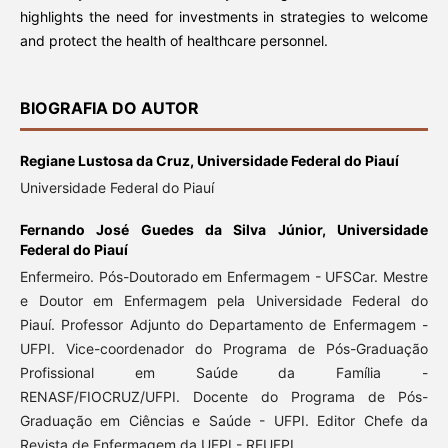
highlights the need for investments in strategies to welcome
and protect the health of healthcare personnel.
BIOGRAFIA DO AUTOR
Regiane Lustosa da Cruz,
Universidade Federal do Piauí
Universidade Federal do Piauí
Fernando José Guedes da Silva Júnior,
Universidade
Federal do Piauí
Enfermeiro. Pós-Doutorado em Enfermagem - UFSCar. Mestre
e Doutor em Enfermagem pela Universidade Federal do
Piauí. Professor Adjunto do Departamento de Enfermagem -
UFPI. Vice-coordenador do Programa de Pós-Graduação
Profissional em Saúde da Família -
RENASF/FIOCRUZ/UFPI. Docente do Programa de Pós-
Graduação em Ciências e Saúde - UFPI. Editor Chefe da
Revista de Enfermagem da UFPI - REUFPI