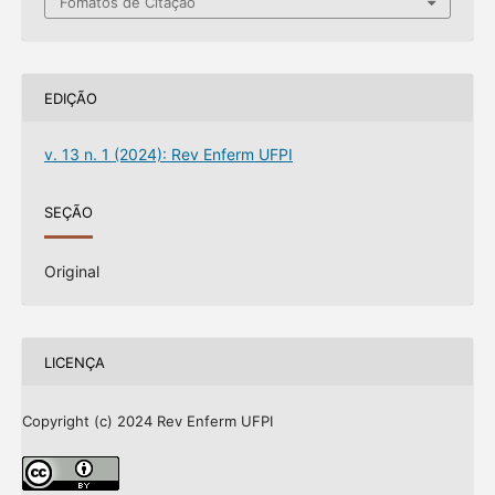
Fomatos de Citação
EDIÇÃO
v. 13 n. 1 (2024): Rev Enferm UFPI
SEÇÃO
Original
LICENÇA
Copyright (c) 2024 Rev Enferm UFPI