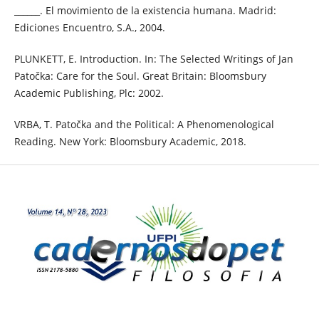
______. El movimiento de la existencia humana. Madrid:
Ediciones Encuentro, S.A., 2004.
PLUNKETT, E. Introduction. In: The Selected Writings of Jan
Patočka: Care for the Soul. Great Britain: Bloomsbury
Academic Publishing, Plc: 2002.
VRBA, T. Patočka and the Political: A Phenomenological
Reading. New York: Bloomsbury Academic, 2018.