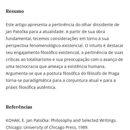
Resumo
Este artigo apresenta a pertinência do olhar dissidente de
Jan Patočka para a atualidade. A partir de sua obra
fundamental, tecemos considerações em torno à sua
perspectiva fenomenológico-existencial. O intuito é destacar
seu engajamento filosófico existencial, a pertinência de suas
críticas ao totalitarismo e sua preocupação com o avanço de
uma tecnocracia que ameaça a existência humana.
Argumenta-se que a postura filosófica do filósofo de Praga
torna-se paradigmática para a conjuntura atual e para a
práxis filosófica autêntica.
Referências
KOHAK, E. Jan Patočka: Philosophy and Selected Writings.
Chicago: University of Chicago Press, 1989.