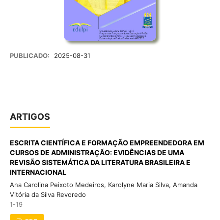
PUBLICADO:
2025-08-31
ARTIGOS
ESCRITA CIENTÍFICA E FORMAÇÃO EMPREENDEDORA EM
CURSOS DE ADMINISTRAÇÃO: EVIDÊNCIAS DE UMA
REVISÃO SISTEMÁTICA DA LITERATURA BRASILEIRA E
INTERNACIONAL
Ana Carolina Peixoto Medeiros, Karolyne Maria Silva, Amanda
Vitória da Silva Revoredo
1-19