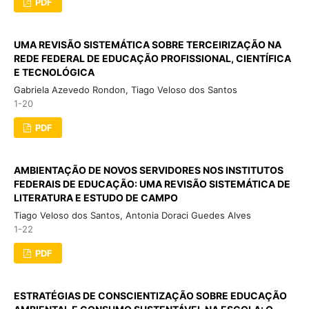
PDF
UMA REVISÃO SISTEMÁTICA SOBRE TERCEIRIZAÇÃO NA
REDE FEDERAL DE EDUCAÇÃO PROFISSIONAL, CIENTÍFICA
E TECNOLÓGICA
Gabriela Azevedo Rondon, Tiago Veloso dos Santos
1-20
PDF
AMBIENTAÇÃO DE NOVOS SERVIDORES NOS INSTITUTOS
FEDERAIS DE EDUCAÇÃO: UMA REVISÃO SISTEMÁTICA DE
LITERATURA E ESTUDO DE CAMPO
Tiago Veloso dos Santos, Antonia Doraci Guedes Alves
1-22
PDF
ESTRATÉGIAS DE CONSCIENTIZAÇÃO SOBRE EDUCAÇÃO