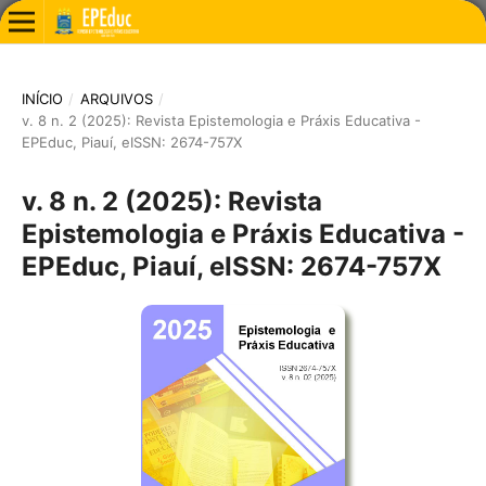
INÍCIO
/
ARQUIVOS
/
v. 8 n. 2 (2025): Revista Epistemologia e Práxis Educativa -
EPEduc, Piauí, eISSN: 2674-757X
v. 8 n. 2 (2025): Revista
Epistemologia e Práxis Educativa -
EPEduc, Piauí, eISSN: 2674-757X