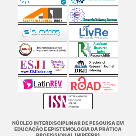
NÚCLEO INTERDISCIPLINAR DE PESQUISA EM
EDUCAÇÃO E EPISTEMOLOGIA DA PRÁTICA
PROFISSIONAL (NIPEEPP)