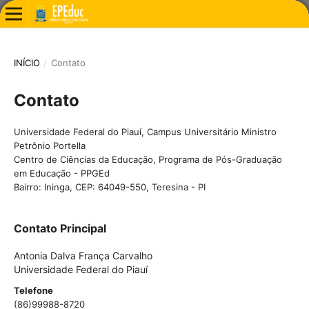
INÍCIO
/
Contato
Contato
Universidade Federal do Piauí, Campus Universitário Ministro
Petrônio Portella
Centro de Ciências da Educação, Programa de Pós-Graduação
em Educação - PPGEd
Bairro: Ininga, CEP: 64049-550, Teresina - PI
Contato Principal
Antonia Dalva França Carvalho
Universidade Federal do Piauí
Telefone
(86)99988-8720