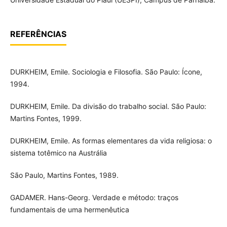
REFERÊNCIAS
DURKHEIM, Emile. Sociologia e Filosofia. São Paulo: Ícone,
1994.
DURKHEIM, Emile. Da divisão do trabalho social. São Paulo:
Martins Fontes, 1999.
DURKHEIM, Emile. As formas elementares da vida religiosa: o
sistema totêmico na Austrália
São Paulo, Martins Fontes, 1989.
GADAMER. Hans-Georg. Verdade e método: traços
fundamentais de uma hermenêutica