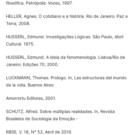
filosófica. Petrópolis: Vozes, 1997.
HELLER, Agnes. O cotidiano e a história. Rio de Janeiro: Paz e
Terra, 2008.
HUSSERL, Edmund. Investigações Lógicas. São Paulo, Abril
Cultural. 1975.
HUSSERL, Edmund. A ideia da fenomenologia. Lisboa/Rio de
Janeiro: Edições 70, 2000.
LUCKMANN, Thomas. Prologo. In, Las estructuras del mundo
de la vida. Buenos Aires:
Amorrortu Editores, 2001.
SCHUTZ, Alfred. Sobre múltiplas realidades. In, Revista
Brasileira de Sociologia da Emoção -
RBSE. V. 18, N° 52, Abril de 2019.