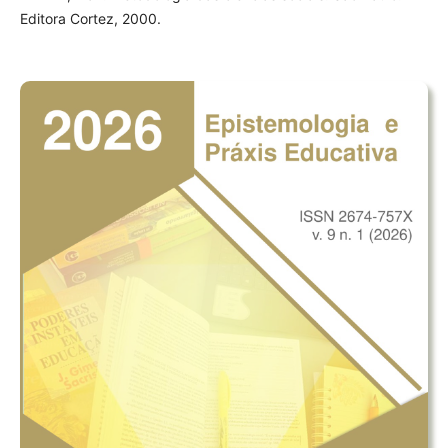
Editora Cortez, 2000.