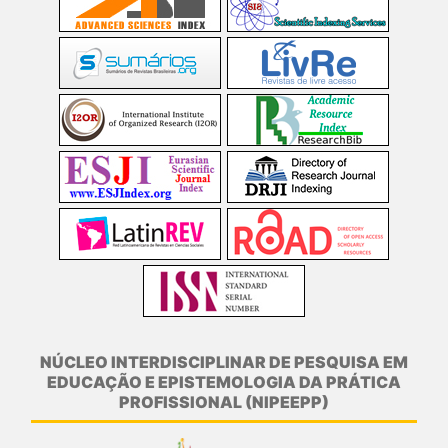
NÚCLEO INTERDISCIPLINAR DE PESQUISA EM
EDUCAÇÃO E EPISTEMOLOGIA DA PRÁTICA
PROFISSIONAL (NIPEEPP)