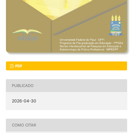
PDF
PUBLICADO
2026-04-30
COMO CITAR