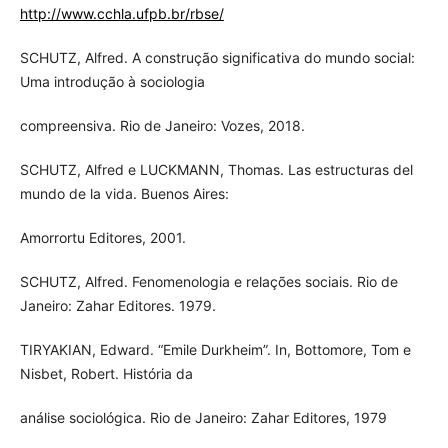
http://www.cchla.ufpb.br/rbse/
SCHUTZ, Alfred. A construção significativa do mundo social:
Uma introdução à sociologia
compreensiva. Rio de Janeiro: Vozes, 2018.
SCHUTZ, Alfred e LUCKMANN, Thomas. Las estructuras del
mundo de la vida. Buenos Aires:
Amorrortu Editores, 2001.
SCHUTZ, Alfred. Fenomenologia e relações sociais. Rio de
Janeiro: Zahar Editores. 1979.
TIRYAKIAN, Edward. “Emile Durkheim”. In, Bottomore, Tom e
Nisbet, Robert. História da
análise sociológica. Rio de Janeiro: Zahar Editores, 1979