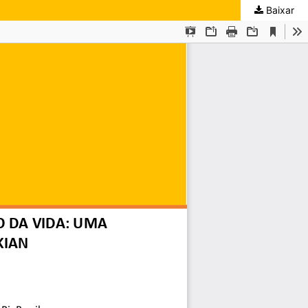
Baixar