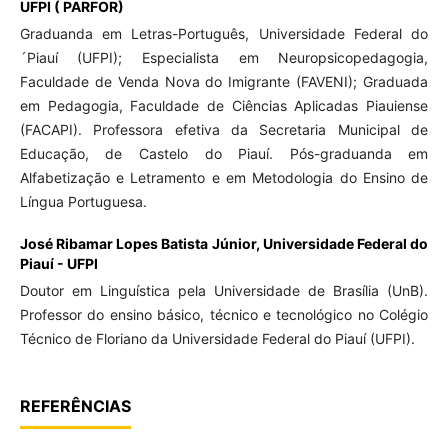
UFPI ( PARFOR)
Graduanda em Letras-Português, Universidade Federal do
´Piauí (UFPI); Especialista em Neuropsicopedagogia,
Faculdade de Venda Nova do Imigrante (FAVENI); Graduada
em Pedagogia, Faculdade de Ciências Aplicadas Piauiense
(FACAPI). Professora efetiva da Secretaria Municipal de
Educação, de Castelo do Piauí. Pós-graduanda em
Alfabetização e Letramento e em Metodologia do Ensino de
Língua Portuguesa.
José Ribamar Lopes Batista Júnior,
Universidade Federal do
Piauí - UFPI
Doutor em Linguística pela Universidade de Brasília (UnB).
Professor do ensino básico, técnico e tecnológico no Colégio
Técnico de Floriano da Universidade Federal do Piauí (UFPI).
REFERÊNCIAS