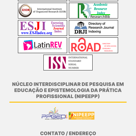
NÚCLEO INTERDISCIPLINAR DE PESQUISA EM
EDUCAÇÃO E EPISTEMOLOGIA DA PRÁTICA
PROFISSIONAL (NIPEEPP)
CONTATO / ENDEREÇO