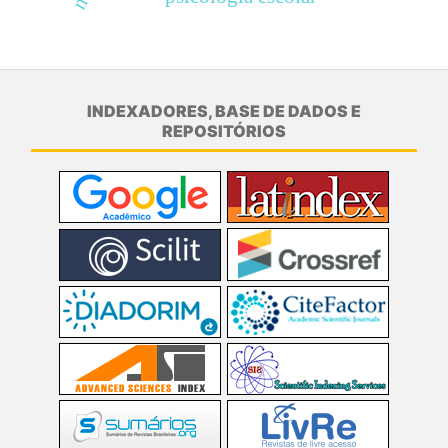
INDEXADORES, BASE DE DADOS E
REPOSITÓRIOS