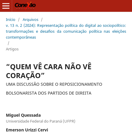
Início
/
Arquivos
/
v. 13 n. 2 (2024): Representação política do digital ao sociopolítico:
transformações e desafios da comunicação política nas eleições
contemporâneas
/
Artigos
“QUEM VÊ CARA NÃO VÊ
CORAÇÃO”
UMA DISCUSSÃO SOBRE O REPOSICIONAMENTO
BOLSONARISTA DOS PARTIDOS DE DIREITA
Miguel Quessada
Universidade Federal do Paraná (UFPR)
Emerson Urizzi Cervi