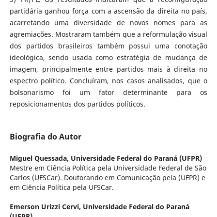
partidária ganhou força com a ascensão da direita no país,
acarretando uma diversidade de novos nomes para as
agremiações. Mostraram também que a reformulação visual
dos partidos brasileiros também possui uma conotação
ideológica, sendo usada como estratégia de mudança de
imagem, principalmente entre partidos mais à direita no
espectro político. Concluíram, nos casos analisados, que o
bolsonarismo foi um fator determinante para os
reposicionamentos dos partidos políticos.
Biografia do Autor
Miguel Quessada,
Universidade Federal do Paraná (UFPR)
Mestre em Ciência Política pela Universidade Federal de São
Carlos (UFSCar). Doutorando em Comunicação pela (UFPR) e
em Ciência Política pela UFSCar.
Emerson Urizzi Cervi,
Universidade Federal do Paraná
(UFPR)