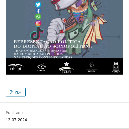
PDF
Publicado
12-07-2024