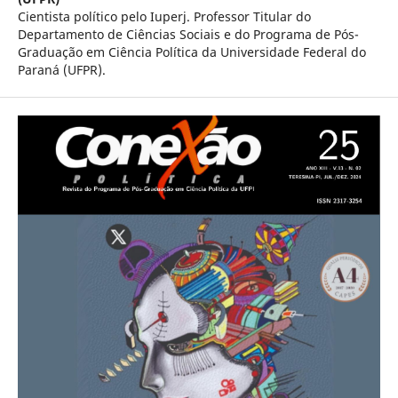
Cientista político pelo Iuperj. Professor Titular do
Departamento de Ciências Sociais e do Programa de Pós-
Graduação em Ciência Política da Universidade Federal do
Paraná (UFPR).