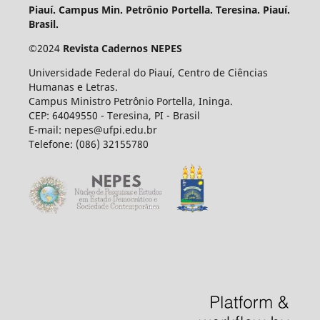
Piauí. Campus Min. Petrônio Portella. Teresina. Piauí.
Brasil.
©
2024
Revista Cadernos NEPES
Universidade Federal do Piauí, Centro de Ciências
Humanas e Letras.
Campus Ministro Petrônio Portella, Ininga.
CEP: 64049550 - Teresina, PI - Brasil
E-mail: nepes@ufpi.edu.br
Telefone: (086) 32155780