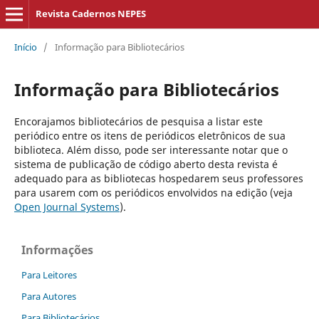
Revista Cadernos NEPES
Início
/
Informação para Bibliotecários
Informação para Bibliotecários
Encorajamos bibliotecários de pesquisa a listar este
periódico entre os itens de periódicos eletrônicos de sua
biblioteca. Além disso, pode ser interessante notar que o
sistema de publicação de código aberto desta revista é
adequado para as bibliotecas hospedarem seus professores
para usarem com os periódicos envolvidos na edição (veja
Open Journal Systems
).
Informações
Para Leitores
Para Autores
Para Bibliotecários