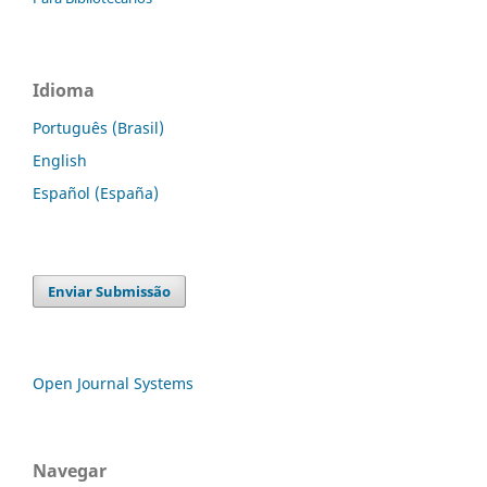
Idioma
Português (Brasil)
English
Español (España)
Enviar Submissão
Open Journal Systems
Navegar