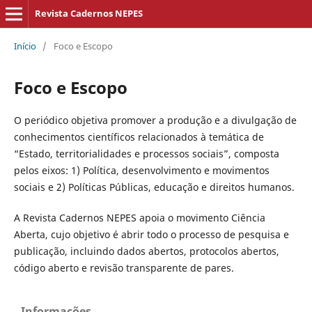
Revista Cadernos NEPES
Início
/
Foco e Escopo
Foco e Escopo
O periódico objetiva promover a produção e a divulgação de
conhecimentos científicos relacionados à temática de
“Estado, territorialidades e processos sociais”, composta
pelos eixos: 1) Política, desenvolvimento e movimentos
sociais e 2) Políticas Públicas, educação e direitos humanos.
A Revista Cadernos NEPES apoia o movimento Ciência
Aberta, cujo objetivo é abrir todo o processo de pesquisa e
publicação, incluindo dados abertos, protocolos abertos,
código aberto e revisão transparente de pares.
Informações