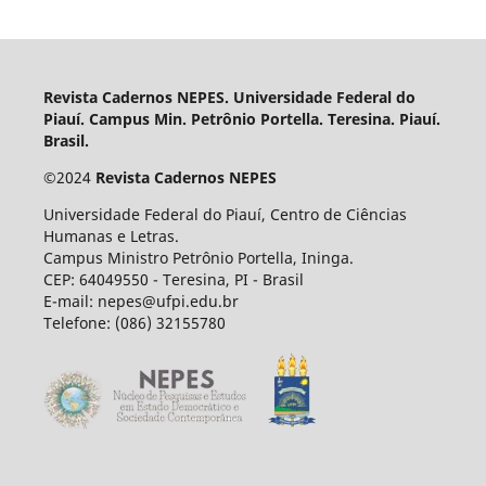
Revista Cadernos NEPES. Universidade Federal do
Piauí. Campus Min. Petrônio Portella. Teresina. Piauí.
Brasil.
©
2024
Revista Cadernos NEPES
Universidade Federal do Piauí, Centro de Ciências
Humanas e Letras.
Campus Ministro Petrônio Portella, Ininga.
CEP: 64049550 - Teresina, PI - Brasil
E-mail: nepes@ufpi.edu.br
Telefone: (086) 32155780