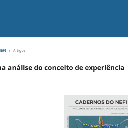
NEFI
/
Artigos
a análise do conceito de experiência