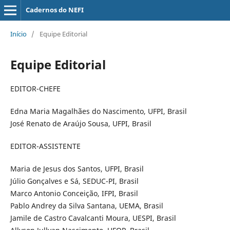
Cadernos do NEFI
Início
/
Equipe Editorial
Equipe Editorial
EDITOR-CHEFE
Edna Maria Magalhães do Nascimento, UFPI, Brasil
José Renato de Araújo Sousa, UFPI, Brasil
EDITOR-ASSISTENTE
Maria de Jesus dos Santos, UFPI, Brasil
Júlio Gonçalves e Sá, SEDUC-PI, Brasil
Marco Antonio Conceição, IFPI, Brasil
Pablo Andrey da Silva Santana, UEMA, Brasil
Jamile de Castro Cavalcanti Moura, UESPI, Brasil