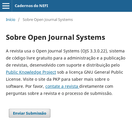
Cadernos do NEFI
Início
/
Sobre Open Journal Systems
Sobre Open Journal Systems
A revista usa o Open Journal Systems (OJS 3.3.0.22), sistema
de código livre gratuito para a administração e a publicação
de revistas, desenvolvido com suporte e distribuição pelo
Public Knowledge Project
sob a licença GNU General Public
License. Visite o site da PKP para saber mais sobre o
software. Por favor,
contate a revista
diretamente com
perguntas sobre a revista e o processo de submissão.
Enviar Submissão