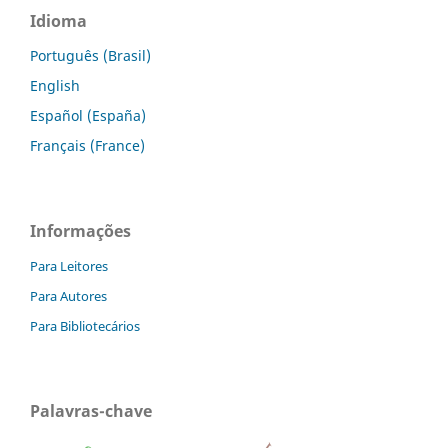
Idioma
Português (Brasil)
English
Español (España)
Français (France)
Informações
Para Leitores
Para Autores
Para Bibliotecários
Palavras-chave