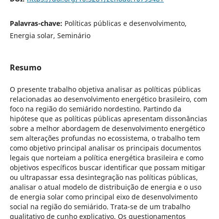
Palavras-chave:
Políticas públicas e desenvolvimento,
Energia solar, Seminário
Resumo
O presente trabalho objetiva analisar as políticas públicas
relacionadas ao desenvolvimento energético brasileiro, com
foco na região do semiárido nordestino. Partindo da
hipótese que as políticas públicas apresentam dissonâncias
sobre a melhor abordagem de desenvolvimento energético
sem alterações profundas no ecossistema, o trabalho tem
como objetivo principal analisar os principais documentos
legais que norteiam a política energética brasileira e como
objetivos específicos buscar identificar que possam mitigar
ou ultrapassar essa desintegração nas políticas públicas,
analisar o atual modelo de distribuição de energia e o uso
de energia solar como principal eixo de desenvolvimento
social na região do semiárido. Trata-se de um trabalho
qualitativo de cunho explicativo. Os questionamentos