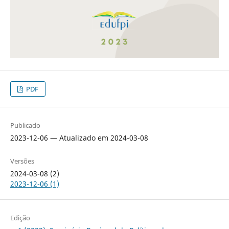
PDF
Publicado
2023-12-06 — Atualizado em 2024-03-08
Versões
2024-03-08 (2)
2023-12-06 (1)
Edição