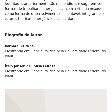
levantados anteriormente são respondidos e sugerem-se
formas de trabalhar a energia solar com a *teoria nexus*
como forma de desenvolvimento sustentável, integrando os
vetores hídricos, energéticos e alimentares.
Biografia do Autor
Bárbara Brückner
Mestranda em Ciência Política pela Universidade Federal do
Piauí
Ítalo Jansen de Sousa Feitosa
Mestrando em Ciência Política pela Universidade Federal do
Piauí