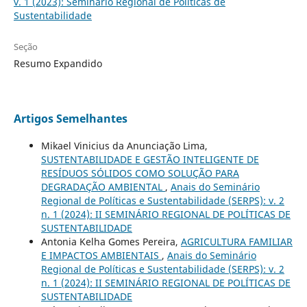
v. 1 (2023): Seminário Regional de Políticas de
Sustentabilidade
Seção
Resumo Expandido
Artigos Semelhantes
Mikael Vinicius da Anunciação Lima,
SUSTENTABILIDADE E GESTÃO INTELIGENTE DE
RESÍDUOS SÓLIDOS COMO SOLUÇÃO PARA
DEGRADAÇÃO AMBIENTAL
,
Anais do Seminário
Regional de Políticas e Sustentabilidade (SERPS): v. 2
n. 1 (2024): II SEMINÁRIO REGIONAL DE POLÍTICAS DE
SUSTENTABILIDADE
Antonia Kelha Gomes Pereira,
AGRICULTURA FAMILIAR
E IMPACTOS AMBIENTAIS
,
Anais do Seminário
Regional de Políticas e Sustentabilidade (SERPS): v. 2
n. 1 (2024): II SEMINÁRIO REGIONAL DE POLÍTICAS DE
SUSTENTABILIDADE