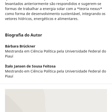
levantados anteriormente são respondidos e sugerem-se
formas de trabalhar a energia solar com a *teoria nexus*
como forma de desenvolvimento sustentável, integrando os
vetores hídricos, energéticos e alimentares.
Biografia do Autor
Bárbara Brückner
Mestranda em Ciência Política pela Universidade Federal do
Piauí
Ítalo Jansen de Sousa Feitosa
Mestrando em Ciência Política pela Universidade Federal do
Piauí