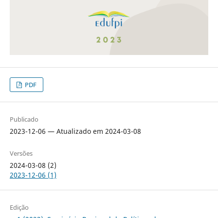
PDF
Publicado
2023-12-06 — Atualizado em 2024-03-08
Versões
2024-03-08 (2)
2023-12-06 (1)
Edição