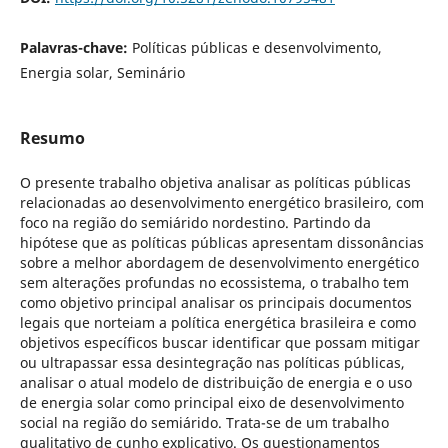
Palavras-chave:
Políticas públicas e desenvolvimento,
Energia solar, Seminário
Resumo
O presente trabalho objetiva analisar as políticas públicas
relacionadas ao desenvolvimento energético brasileiro, com
foco na região do semiárido nordestino. Partindo da
hipótese que as políticas públicas apresentam dissonâncias
sobre a melhor abordagem de desenvolvimento energético
sem alterações profundas no ecossistema, o trabalho tem
como objetivo principal analisar os principais documentos
legais que norteiam a política energética brasileira e como
objetivos específicos buscar identificar que possam mitigar
ou ultrapassar essa desintegração nas políticas públicas,
analisar o atual modelo de distribuição de energia e o uso
de energia solar como principal eixo de desenvolvimento
social na região do semiárido. Trata-se de um trabalho
qualitativo de cunho explicativo. Os questionamentos