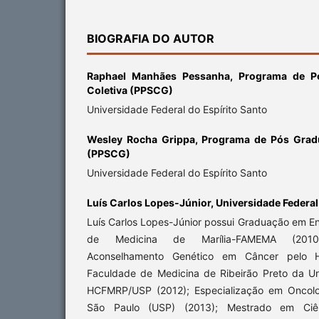
BIOGRAFIA DO AUTOR
Raphael Manhães Pessanha,
Programa de P
Coletiva (PPSCG)
Universidade Federal do Espírito Santo
Wesley Rocha Grippa,
Programa de Pós Grad
(PPSCG)
Universidade Federal do Espírito Santo
Luís Carlos Lopes-Júnior,
Universidade Federal
Luís Carlos Lopes-Júnior possui Graduação em 
de Medicina de Marília-FAMEMA (2010
Aconselhamento Genético em Câncer pelo Ho
Faculdade de Medicina de Ribeirão Preto da U
HCFMRP/USP (2012); Especialização em Oncolo
São Paulo (USP) (2013); Mestrado em Ciê