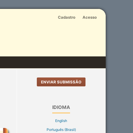
Cadastro
Acesso
ENVIAR SUBMISSÃO
IDIOMA
English
Português (Brasil)