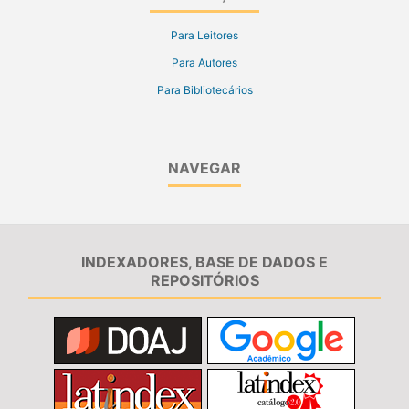
Para Leitores
Para Autores
Para Bibliotecários
NAVEGAR
INDEXADORES, BASE DE DADOS E
REPOSITÓRIOS