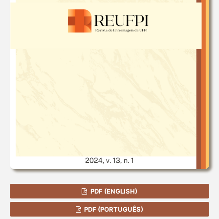
PDF (ENGLISH)
PDF (PORTUGUÊS)