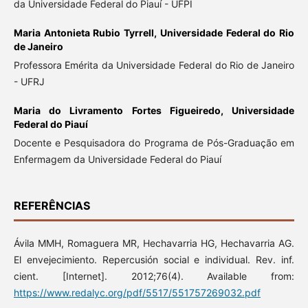
da Universidade Federal do Piauí - UFPI
Maria Antonieta Rubio Tyrrell,
Universidade Federal do Rio
de Janeiro
Professora Emérita da Universidade Federal do Rio de Janeiro
- UFRJ
Maria do Livramento Fortes Figueiredo,
Universidade
Federal do Piauí
Docente e Pesquisadora do Programa de Pós-Graduação em
Enfermagem da Universidade Federal do Piauí
REFERÊNCIAS
Ávila MMH, Romaguera MR, Hechavarria HG, Hechavarria AG.
El envejecimiento. Repercusión social e individual. Rev. inf.
cient. [Internet]. 2012;76(4). Available from:
https://www.redalyc.org/pdf/5517/551757269032.pdf