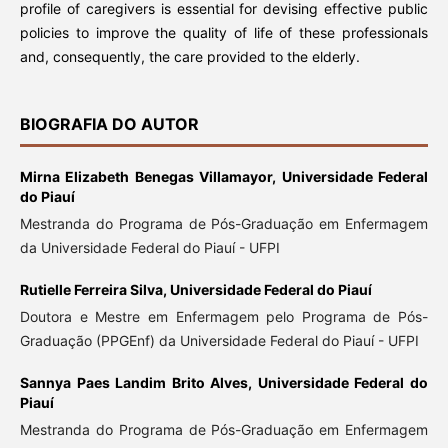
profile of caregivers is essential for devising effective public
policies to improve the quality of life of these professionals
and, consequently, the care provided to the elderly.
BIOGRAFIA DO AUTOR
Mirna Elizabeth Benegas Villamayor,
Universidade Federal
do Piauí
Mestranda do Programa de Pós-Graduação em Enfermagem
da Universidade Federal do Piauí - UFPI
Rutielle Ferreira Silva,
Universidade Federal do Piauí
Doutora e Mestre em Enfermagem pelo Programa de Pós-
Graduação (PPGEnf) da Universidade Federal do Piauí - UFPI
Sannya Paes Landim Brito Alves,
Universidade Federal do
Piauí
Mestranda do Programa de Pós-Graduação em Enfermagem