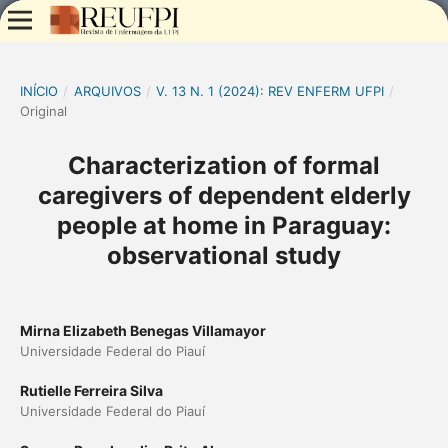
INÍCIO
/
ARQUIVOS
/
V. 13 N. 1 (2024): REV ENFERM UFPI
/
Original
Characterization of formal
caregivers of dependent elderly
people at home in Paraguay:
observational study
Mirna Elizabeth Benegas Villamayor
Universidade Federal do Piauí
Rutielle Ferreira Silva
Universidade Federal do Piauí