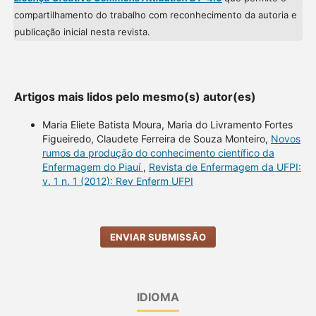
compartilhamento do trabalho com reconhecimento da autoria e
publicação inicial nesta revista.
Artigos mais lidos pelo mesmo(s) autor(es)
Maria Eliete Batista Moura, Maria do Livramento Fortes
Figueiredo, Claudete Ferreira de Souza Monteiro,
Novos
rumos da produção do conhecimento científico da
Enfermagem do Piauí
,
Revista de Enfermagem da UFPI:
v. 1 n. 1 (2012): Rev Enferm UFPI
ENVIAR SUBMISSÃO
IDIOMA