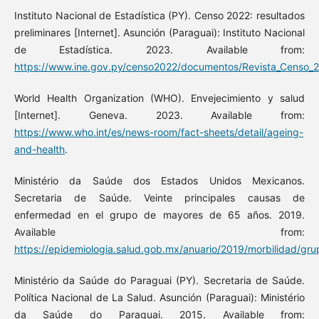
Instituto Nacional de Estadística (PY). Censo 2022: resultados
preliminares [Internet]. Asunción (Paraguai): Instituto Nacional
de Estadística. 2023. Available from:
https://www.ine.gov.py/censo2022/documentos/Revista_Censo_
World Health Organization (WHO). Envejecimiento y salud
[Internet]. Geneva. 2023. Available from:
https://www.who.int/es/news-room/fact-sheets/detail/ageing-
and-health
.
Ministério da Saúde dos Estados Unidos Mexicanos.
Secretaria de Saúde. Veinte principales causas de
enfermedad en el grupo de mayores de 65 años. 2019.
Available from:
https://epidemiologia.salud.gob.mx/anuario/2019/morbilidad/gr
Ministério da Saúde do Paraguai (PY). Secretaria de Saúde.
Política Nacional de La Salud. Asunción (Paraguai): Ministério
da Saúde do Paraguai. 2015. Available from: