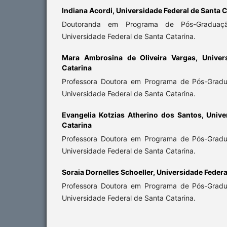
Indiana Acordi,
Universidade Federal de Santa C
Doutoranda em Programa de Pós-Gradua
Universidade Federal de Santa Catarina.
Mara Ambrosina de Oliveira Vargas,
Univer
Catarina
Professora Doutora em Programa de Pós-Gra
Universidade Federal de Santa Catarina.
Evangelia Kotzias Atherino dos Santos,
Unive
Catarina
Professora Doutora em Programa de Pós-Gra
Universidade Federal de Santa Catarina.
Soraia Dornelles Schoeller,
Universidade Federa
Professora Doutora em Programa de Pós-Gra
Universidade Federal de Santa Catarina.