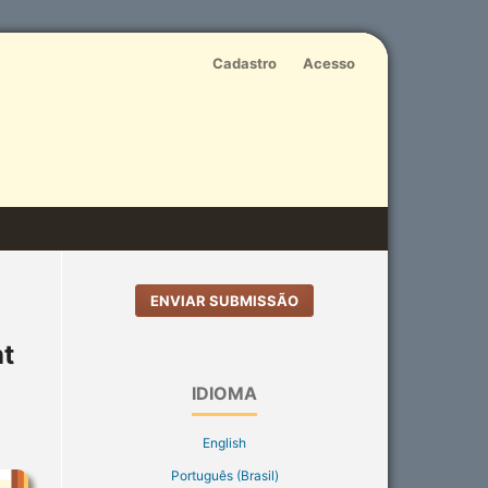
Cadastro
Acesso
ENVIAR SUBMISSÃO
ht
IDIOMA
English
Português (Brasil)