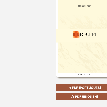
PDF (PORTUGUÊS)
PDF (ENGLISH)