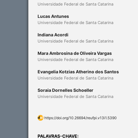
Universidade Federal de Santa Catarina
Lucas Antunes
Universidade Federal de Santa Catarina
Indiana Acordi
Universidade Federal de Santa Catarina
Mara Ambrosina de Oliveira Vargas
Universidade Federal de Santa Catarina
Evangelia Kotzias Atherino dos Santos
Universidade Federal de Santa Catarina
Soraia Dornelles Schoeller
Universidade Federal de Santa Catarina
https://doi.org/10.26694/reufpi.v13i1.5390
PALAVRAS-CHAVE: