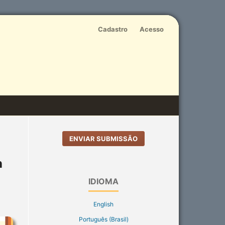
Cadastro
Acesso
ENVIAR SUBMISSÃO
h
IDIOMA
English
Português (Brasil)