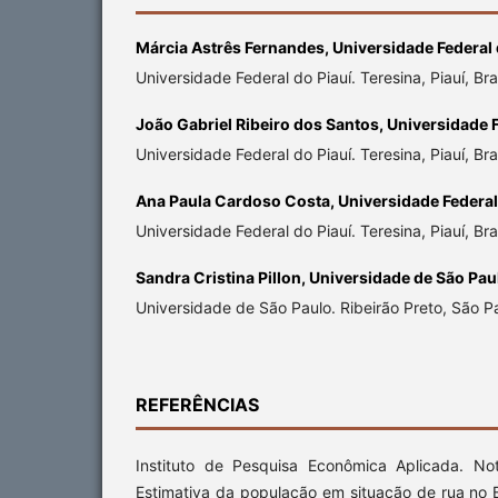
Márcia Astrês Fernandes,
Universidade Federal 
Universidade Federal do Piauí. Teresina, Piauí, Bras
João Gabriel Ribeiro dos Santos,
Universidade F
Universidade Federal do Piauí. Teresina, Piauí, Bras
Ana Paula Cardoso Costa,
Universidade Federal
Universidade Federal do Piauí. Teresina, Piauí, Bras
Sandra Cristina Pillon,
Universidade de São Pau
Universidade de São Paulo. Ribeirão Preto, São Pau
REFERÊNCIAS
Instituto de Pesquisa Econômica Aplicada. No
Estimativa da população em situação de rua no 