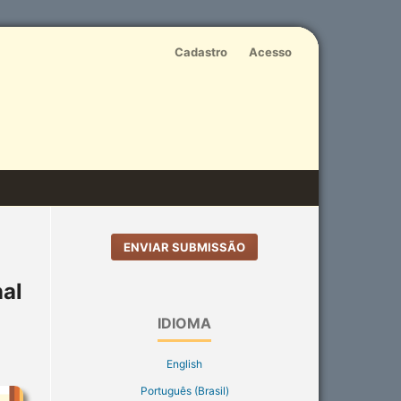
Cadastro
Acesso
ENVIAR SUBMISSÃO
nal
IDIOMA
English
Português (Brasil)