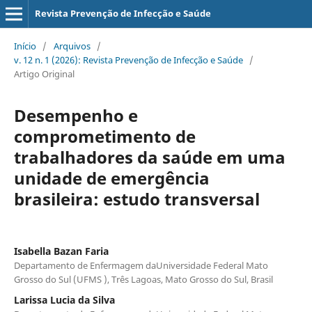
Revista Prevenção de Infecção e Saúde
Início
/
Arquivos
/
v. 12 n. 1 (2026): Revista Prevenção de Infecção e Saúde
/
Artigo Original
Desempenho e
comprometimento de
trabalhadores da saúde em uma
unidade de emergência
brasileira: estudo transversal
Isabella Bazan Faria
Departamento de Enfermagem daUniversidade Federal Mato
Grosso do Sul (UFMS ), Três Lagoas, Mato Grosso do Sul, Brasil
Larissa Lucia da Silva