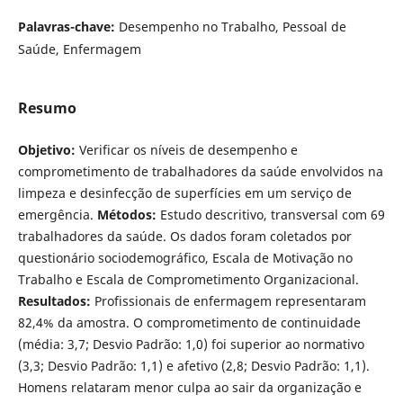
Palavras-chave:
Desempenho no Trabalho, Pessoal de
Saúde, Enfermagem
Resumo
Objetivo:
Verificar os níveis de desempenho e
comprometimento de trabalhadores da saúde envolvidos na
limpeza e desinfecção de superfícies em um serviço de
emergência.
Métodos:
Estudo descritivo, transversal com 69
trabalhadores da saúde. Os dados foram coletados por
questionário sociodemográfico, Escala de Motivação no
Trabalho e Escala de Comprometimento Organizacional.
Resultados:
Profissionais de enfermagem representaram
82,4% da amostra. O comprometimento de continuidade
(média: 3,7; Desvio Padrão: 1,0) foi superior ao normativo
(3,3; Desvio Padrão: 1,1) e afetivo (2,8; Desvio Padrão: 1,1).
Homens relataram menor culpa ao sair da organização e