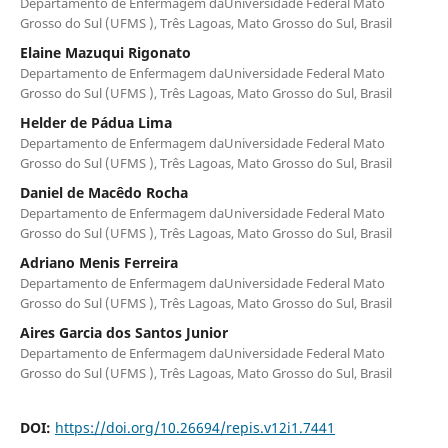
Departamento de Enfermagem daUniversidade Federal Mato
Grosso do Sul (UFMS ), Três Lagoas, Mato Grosso do Sul, Brasil
Elaine Mazuqui Rigonato
Departamento de Enfermagem daUniversidade Federal Mato
Grosso do Sul (UFMS ), Três Lagoas, Mato Grosso do Sul, Brasil
Helder de Pádua Lima
Departamento de Enfermagem daUniversidade Federal Mato
Grosso do Sul (UFMS ), Três Lagoas, Mato Grosso do Sul, Brasil
Daniel de Macêdo Rocha
Departamento de Enfermagem daUniversidade Federal Mato
Grosso do Sul (UFMS ), Três Lagoas, Mato Grosso do Sul, Brasil
Adriano Menis Ferreira
Departamento de Enfermagem daUniversidade Federal Mato
Grosso do Sul (UFMS ), Três Lagoas, Mato Grosso do Sul, Brasil
Aires Garcia dos Santos Junior
Departamento de Enfermagem daUniversidade Federal Mato
Grosso do Sul (UFMS ), Três Lagoas, Mato Grosso do Sul, Brasil
DOI:
https://doi.org/10.26694/repis.v12i1.7441