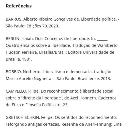
Referências
BARROS, Alberto Ribeiro Gonçalves de. Liberdade política. -
São Paulo: Edições 70, 2020.
BERLIN, Isaiah. Dois Conceitos de liberdade. In: ______.
Quatro ensaios sobre a liberdade. Tradução de Wamberto
Hudson Ferreira. Brasília/Brasil: Editora Universidade de
Brasília, 1981.
BOBBIO, Norberto. Liberalismo e democracia. tradução
Marco Aurélio Nogueira. – São Paulo: Brasiliense, 2013.
CAMPELLO, Filipe. Do reconhecimento à liberdade social:
sobre o “direito da liberdade”, de Axel Honneth. Cadernos
de Ética e Filosofia Política. n. 23.
GRETSCHISCHKIN, Felipe. Os sentidos do reconhecimento:
reforçando antigas certezas. Resenha de Anerkennung: Eine