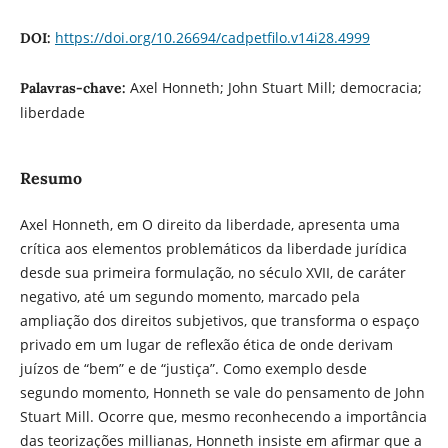
https://doi.org/10.26694/cadpetfilo.v14i28.4999
DOI:
Axel Honneth; John Stuart Mill; democracia;
Palavras-chave:
liberdade
Resumo
Axel Honneth, em O direito da liberdade, apresenta uma
crítica aos elementos problemáticos da liberdade jurídica
desde sua primeira formulação, no século XVII, de caráter
negativo, até um segundo momento, marcado pela
ampliação dos direitos subjetivos, que transforma o espaço
privado em um lugar de reflexão ética de onde derivam
juízos de “bem” e de “justiça”. Como exemplo desde
segundo momento, Honneth se vale do pensamento de John
Stuart Mill. Ocorre que, mesmo reconhecendo a importância
das teorizações millianas, Honneth insiste em afirmar que a