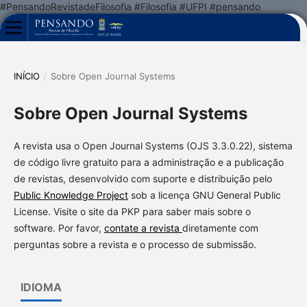
#PensandoRevistadeFilosofia #Filosofia #UFPI #pensando
INÍCIO
/
Sobre Open Journal Systems
Sobre Open Journal Systems
A revista usa o Open Journal Systems (OJS 3.3.0.22), sistema
de código livre gratuito para a administração e a publicação
de revistas, desenvolvido com suporte e distribuição pelo
Public Knowledge Project
sob a licença GNU General Public
License. Visite o site da PKP para saber mais sobre o
software. Por favor,
contate a revista
diretamente com
perguntas sobre a revista e o processo de submissão.
IDIOMA