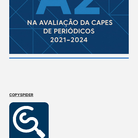
COPYSPIDER