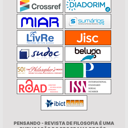
PENSANDO - REVISTA DE FILOSOFIA É UMA