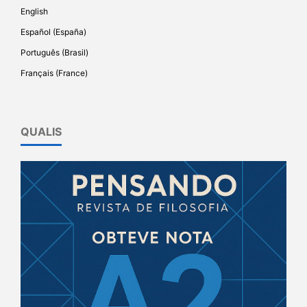
English
Español (España)
Português (Brasil)
Français (France)
QUALIS