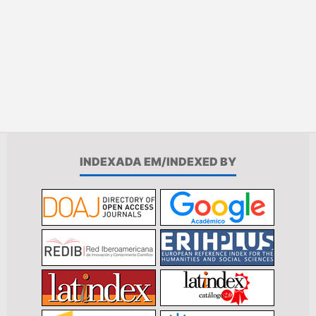
INDEXADA EM/INDEXED BY