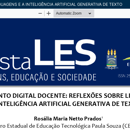
AGENS E A INTELIGÊNCIA ARTIFICIAL GENERATIVA DE TEXTO