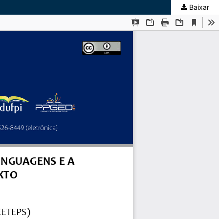
Baixar