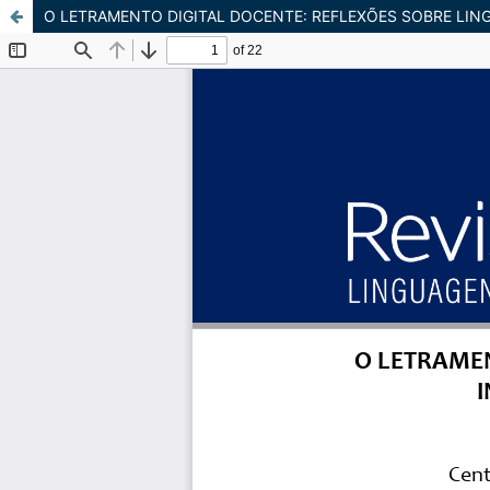
O LETRAMENTO DIGITAL DOCENTE: REFLEXÕES SOBRE LINGU