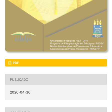
PDF
PUBLICADO
2026-04-30