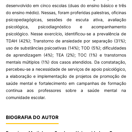
desenvolvido em cinco escolas (duas do ensino básico e três
do ensino médio). Nessas, foram proferidas palestras, oficinas
psicopedagógicas, sessões de escuta ativa, avaliação
psicológica, psicodiagnóstico e acompanhamento
psicológico. Nesse exercício, identificou-se a prevalência de
TDAH (42%); Transtorno de ansiedade por separação (31%);
uso de substâncias psicoativas (14%); TOD (5%); dificuldades
de aprendizagem (4%); TEA (2%); TOC (1%) e transtornos
mentais múltiplos (1%) dos casos atendidos. Da constatação,
percebeu-se a necessidade de serviços de apoio psicológico,
a elaboração e implementação de projetos de promoção de
saúde mental e fortalecimento em campanhas de formação
continua aos professores sobre a saúde mental na
comunidade escolar.
BIOGRAFIA DO AUTOR