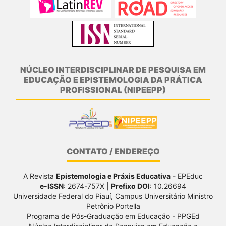
NÚCLEO INTERDISCIPLINAR DE PESQUISA EM
EDUCAÇÃO E EPISTEMOLOGIA DA PRÁTICA
PROFISSIONAL (NIPEEPP)
CONTATO / ENDEREÇO
A Revista
Epistemologia e Práxis Educativa
- EPEduc
e-ISSN
: 2674-757X |
Prefixo DOI
: 10.26694
Universidade Federal do Piauí, Campus Universitário Ministro
Petrônio Portella
Programa de Pós-Graduação em Educação - PPGEd