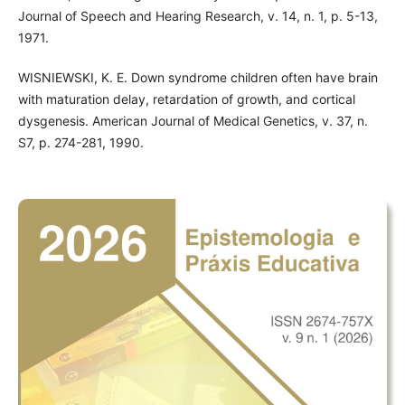
Journal of Speech and Hearing Research, v. 14, n. 1, p. 5-13,
1971.
WISNIEWSKI, K. E. Down syndrome children often have brain
with maturation delay, retardation of growth, and cortical
dysgenesis. American Journal of Medical Genetics, v. 37, n.
S7, p. 274-281, 1990.