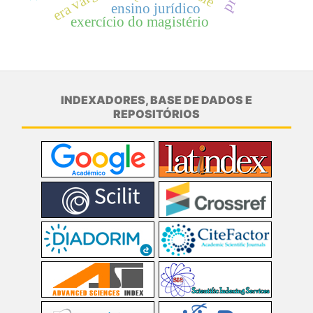
era vargas
ensino jurídico
exercício do magistério
INDEXADORES, BASE DE DADOS E
REPOSITÓRIOS