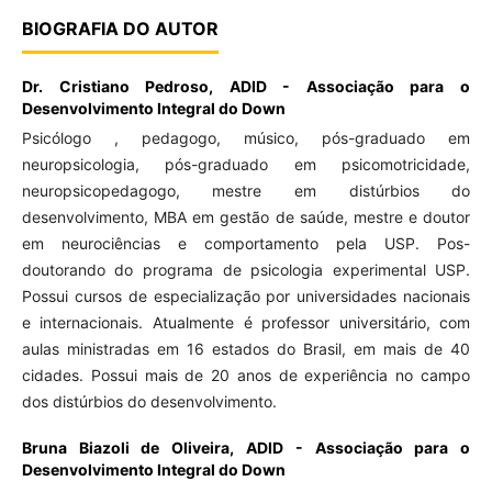
BIOGRAFIA DO AUTOR
Dr. Cristiano Pedroso,
ADID - Associação para o
Desenvolvimento Integral do Down
Psicólogo , pedagogo, músico, pós-graduado em
neuropsicologia, pós-graduado em psicomotricidade,
neuropsicopedagogo, mestre em distúrbios do
desenvolvimento, MBA em gestão de saúde, mestre e doutor
em neurociências e comportamento pela USP. Pos-
doutorando do programa de psicologia experimental USP.
Possui cursos de especialização por universidades nacionais
e internacionais. Atualmente é professor universitário, com
aulas ministradas em 16 estados do Brasil, em mais de 40
cidades. Possui mais de 20 anos de experiência no campo
dos distúrbios do desenvolvimento.
Bruna Biazoli de Oliveira,
ADID - Associação para o
Desenvolvimento Integral do Down