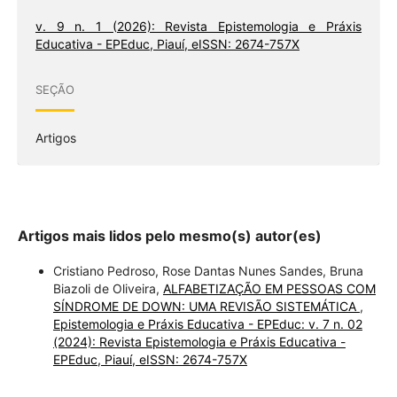
v. 9 n. 1 (2026): Revista Epistemologia e Práxis
Educativa - EPEduc, Piauí, eISSN: 2674-757X
SEÇÃO
Artigos
Artigos mais lidos pelo mesmo(s) autor(es)
Cristiano Pedroso, Rose Dantas Nunes Sandes, Bruna
Biazoli de Oliveira,
ALFABETIZAÇÃO EM PESSOAS COM
SÍNDROME DE DOWN: UMA REVISÃO SISTEMÁTICA
,
Epistemologia e Práxis Educativa - EPEduc: v. 7 n. 02
(2024): Revista Epistemologia e Práxis Educativa -
EPEduc, Piauí, eISSN: 2674-757X