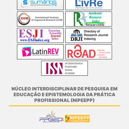
NÚCLEO INTERDISCIPLINAR DE PESQUISA EM
EDUCAÇÃO E EPISTEMOLOGIA DA PRÁTICA
PROFISSIONAL (NIPEEPP)