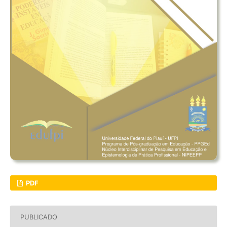
PDF
PUBLICADO