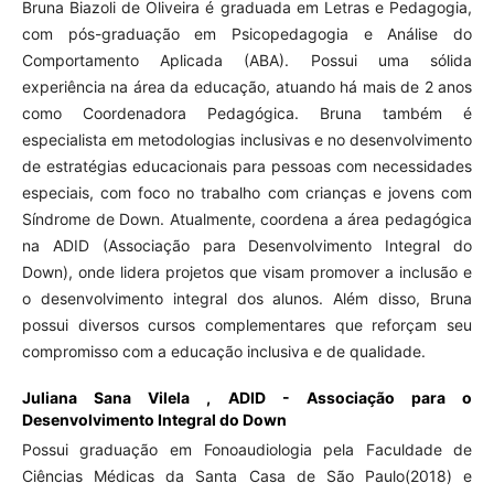
Bruna Biazoli de Oliveira é graduada em Letras e Pedagogia,
com pós-graduação em Psicopedagogia e Análise do
Comportamento Aplicada (ABA). Possui uma sólida
experiência na área da educação, atuando há mais de 2 anos
como Coordenadora Pedagógica. Bruna também é
especialista em metodologias inclusivas e no desenvolvimento
de estratégias educacionais para pessoas com necessidades
especiais, com foco no trabalho com crianças e jovens com
Síndrome de Down. Atualmente, coordena a área pedagógica
na ADID (Associação para Desenvolvimento Integral do
Down), onde lidera projetos que visam promover a inclusão e
o desenvolvimento integral dos alunos. Além disso, Bruna
possui diversos cursos complementares que reforçam seu
compromisso com a educação inclusiva e de qualidade.
Juliana Sana Vilela ,
ADID - Associação para o
Desenvolvimento Integral do Down
Possui graduação em Fonoaudiologia pela Faculdade de
Ciências Médicas da Santa Casa de São Paulo(2018) e