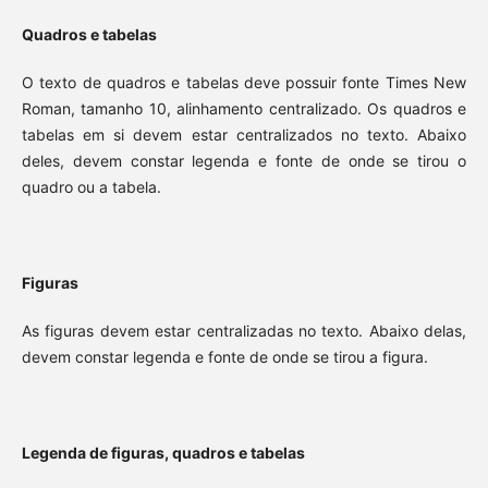
Quadros e tabelas
O texto de quadros e tabelas deve possuir fonte Times New
Roman, tamanho 10, alinhamento centralizado. Os quadros e
tabelas em si devem estar centralizados no texto. Abaixo
deles, devem constar legenda e fonte de onde se tirou o
quadro ou a tabela.
Figuras
As figuras devem estar centralizadas no texto. Abaixo delas,
devem constar legenda e fonte de onde se tirou a figura.
Legenda de figuras, quadros e tabelas