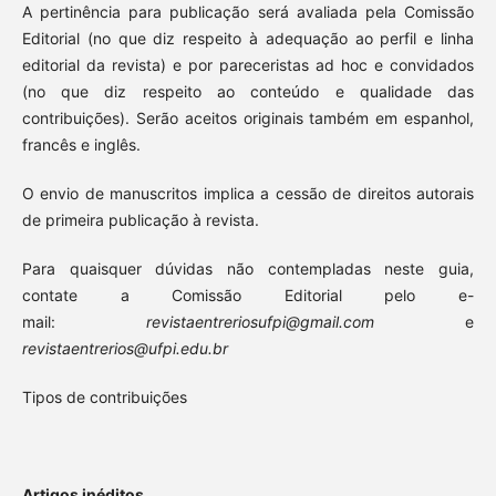
A pertinência para publicação será avaliada pela Comissão
Editorial (no que diz respeito à adequação ao perfil e linha
editorial da revista) e por pareceristas ad hoc e convidados
(no que diz respeito ao conteúdo e qualidade das
contribuições). Serão aceitos originais também em espanhol,
francês e inglês.
O envio de manuscritos implica a cessão de direitos autorais
de primeira publicação à revista.
Para quaisquer dúvidas não contempladas neste guia,
contate a Comissão Editorial pelo e-
mail:
revistaentreriosufpi@gmail.com
e
revistaentrerios@ufpi.edu.br
Tipos de contribuições
Artigos inéditos