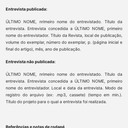
Entrevista publicada:
ÚLTIMO NOME, nrimeiro nome do entrevistado. Título da
entrevista. Entrevista concedida a ÚLTIMO NOME, primeiro
nome do entrevistador. Título da Revista, local de publicação,
volume do exemplar, número do exemplar, p. (página inicial e
final do artigo), mês, ano de publicação.
Entrevista não publicada:
ÚLTIMO NOME, nrimeiro nome do entrevistado. Título da
entrevista. Entrevista concedida a ÚLTIMO NOME, primeiro
nome do entrevistador. Local e data da entrevista. Modo de
registro do arquivo (ex: .mp3, cassete) (tempo em min.).
Título do projeto para o qual a entrevista foi realizada.
Referências e notas de rodapé