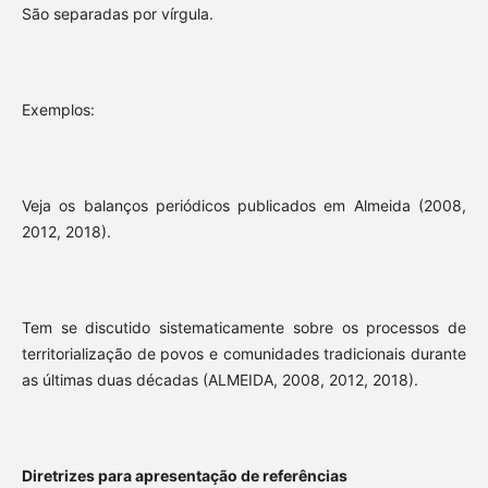
São separadas por vírgula.
Exemplos:
Veja os balanços periódicos publicados em Almeida (2008,
2012, 2018).
Tem se discutido sistematicamente sobre os processos de
territorialização de povos e comunidades tradicionais durante
as últimas duas décadas (ALMEIDA, 2008, 2012, 2018).
Diretrizes para apresentação de referências