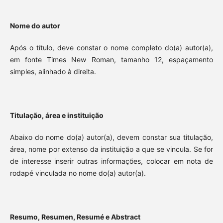
Nome do autor
Após o título, deve constar o nome completo do(a) autor(a),
em fonte Times New Roman, tamanho 12, espaçamento
simples, alinhado à direita.
Titulação, área e instituição
Abaixo do nome do(a) autor(a), devem constar sua titulação,
área, nome por extenso da instituição a que se vincula. Se for
de interesse inserir outras informações, colocar em nota de
rodapé vinculada no nome do(a) autor(a).
Resumo, Resumen, Resumé e Abstract