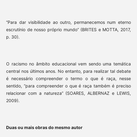
“Para dar visibilidade ao outro, permanecemos num eterno
escrutínio de nosso próprio mundo” (BRITES e MOTTA, 2017,
p. 30).
O racismo no âmbito educacional vem sendo uma temática
central nos últimos anos. No entanto, para realizar tal debate
é necessário compreender o termo o que é raça, nesse
sentido, “para compreender o que é raça também é preciso
relacionar com a natureza” (SOARES, ALBERNAZ e LEWIS,
2009).
Duas ou mais obras do mesmo autor