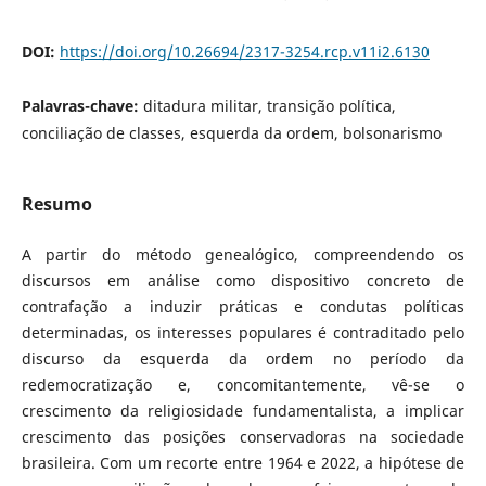
DOI:
https://doi.org/10.26694/2317-3254.rcp.v11i2.6130
Palavras-chave:
ditadura militar, transição política,
conciliação de classes, esquerda da ordem, bolsonarismo
Resumo
A partir do método genealógico, compreendendo os
discursos em análise como dispositivo concreto de
contrafação a induzir práticas e condutas políticas
determinadas, os interesses populares é contraditado pelo
discurso da esquerda da ordem no período da
redemocratização e, concomitantemente, vê-se o
crescimento da religiosidade fundamentalista, a implicar
crescimento das posições conservadoras na sociedade
brasileira. Com um recorte entre 1964 e 2022, a hipótese de