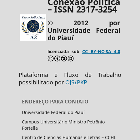
Conexão Política
– ISSN 2317-3254
© 2012 por
Universidade Federal
do Piauí
licenciada sob
CC BY-NC-SA 4.0
Plataforma e Fluxo de Trabalho
possibilitado por
OJS/PKP
ENDEREÇO PARA CONTATO
Universidade Federal do Piauí
Campus Universitário Ministro Petrônio
Portella
Centro de Ciências Humanas e Letras – CCHL