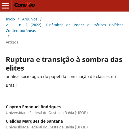
Início
/
Arquivos
/
v. 11 n. 2 (2022): Dinâmicas de Poder e Práticas Políticas
Contemporâneas
/
Artigos
Ruptura e transição à sombra das
elites
análise sociológica do papel da conciliação de classes no
Brasil
Clayton Emanuel Rodrigues
Universidade Federal do Oeste da Bahia (UFOB)
Cleildes Marques de Santana
Universidade Federal do Oeste da Bahia (UFOB)