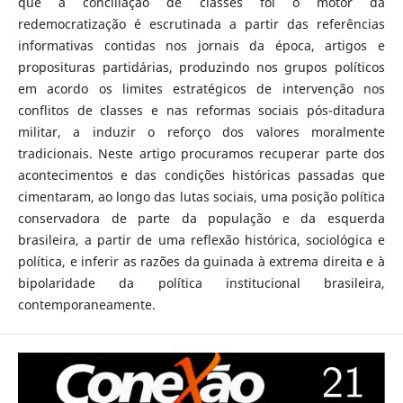
que a conciliação de classes foi o motor da
redemocratização é escrutinada a partir das referências
informativas contidas nos jornais da época, artigos e
proposituras partidárias, produzindo nos grupos políticos
em acordo os limites estratégicos de intervenção nos
conflitos de classes e nas reformas sociais pós-ditadura
militar, a induzir o reforço dos valores moralmente
tradicionais. Neste artigo procuramos recuperar parte dos
acontecimentos e das condições históricas passadas que
cimentaram, ao longo das lutas sociais, uma posição política
conservadora de parte da população e da esquerda
brasileira, a partir de uma reflexão histórica, sociológica e
política, e inferir as razões da guinada à extrema direita e à
bipolaridade da política institucional brasileira,
contemporaneamente.