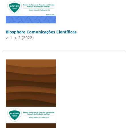
Biosphere Comunicações Científicas
v. 1 n. 2 (2022)