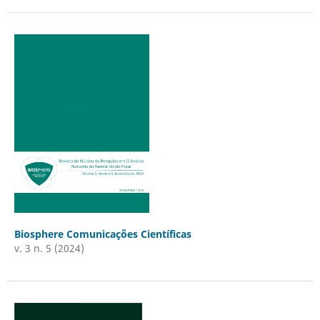
Biosphere Comunicações Científicas
v. 3 n. 5 (2024)