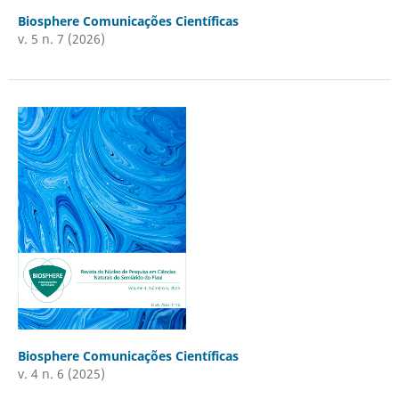
Biosphere Comunicações Científicas
v. 5 n. 7 (2026)
Biosphere Comunicações Científicas
v. 4 n. 6 (2025)