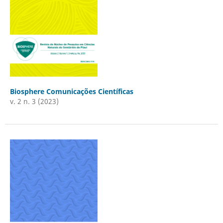
Biosphere Comunicações Científicas
v. 2 n. 3 (2023)