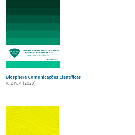
Biosphere Comunicações Científicas
v. 2 n. 4 (2023)