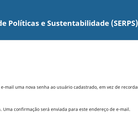
e Políticas e Sustentabilidade (SERPS)
r e-mail uma nova senha ao usuário cadastrado, em vez de recorda
a. Uma confirmação será enviada para este endereço de e-mail.