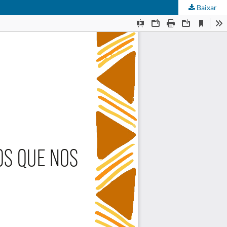
Baixar