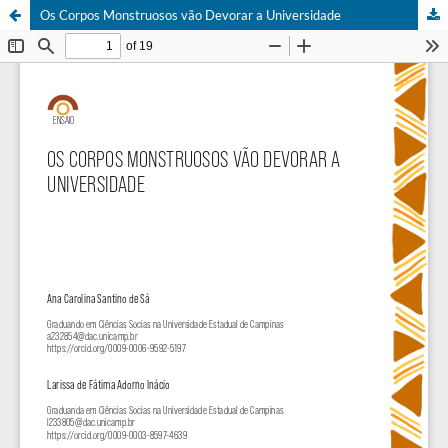
Os Corpos Monstruosos vão Devorar a Universidade