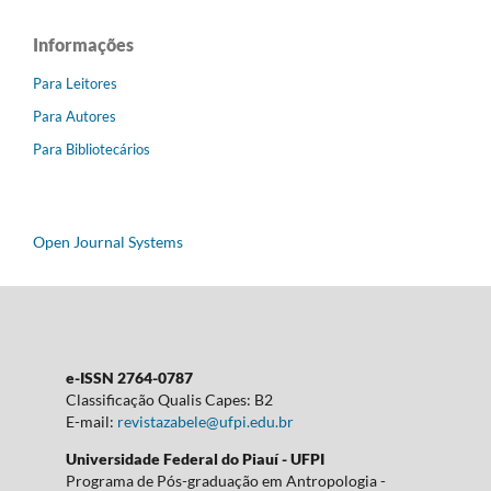
Informações
Para Leitores
Para Autores
Para Bibliotecários
Open Journal Systems
e-ISSN 2764-0787
Classificação Qualis Capes: B2
E-mail:
revistazabele@ufpi.edu.br
Universidade Federal do Piauí - UFPI
Programa de Pós-graduação em Antropologia -