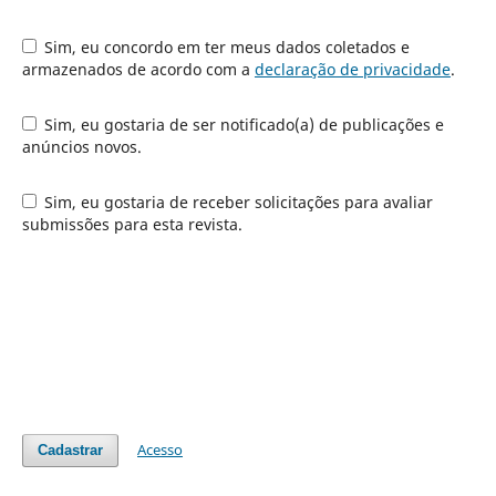
Sim, eu concordo em ter meus dados coletados e
armazenados de acordo com a
declaração de privacidade
.
Sim, eu gostaria de ser notificado(a) de publicações e
anúncios novos.
Sim, eu gostaria de receber solicitações para avaliar
submissões para esta revista.
Acesso
Cadastrar