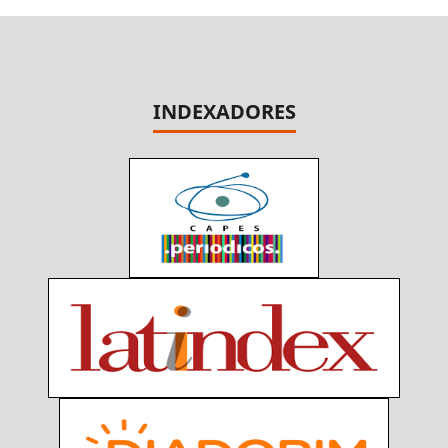
INDEXADORES