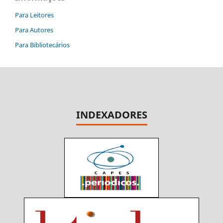
Para Leitores
Para Autores
Para Bibliotecários
INDEXADORES