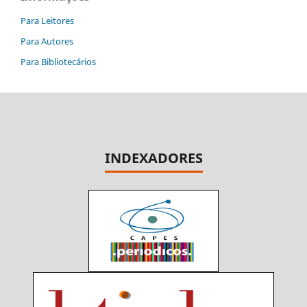
Para Leitores
Para Autores
Para Bibliotecários
INDEXADORES