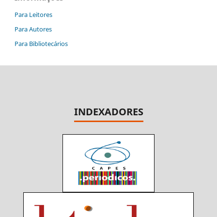
Para Leitores
Para Autores
Para Bibliotecários
INDEXADORES