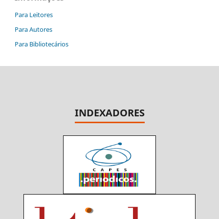
Para Leitores
Para Autores
Para Bibliotecários
INDEXADORES