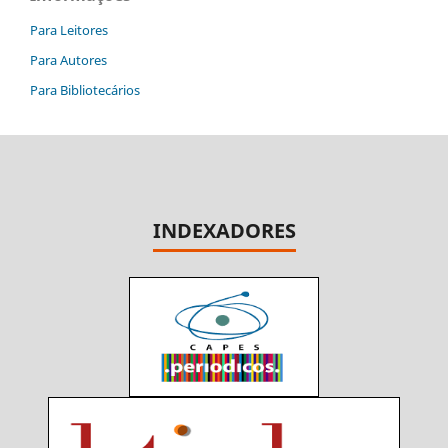
Para Leitores
Para Autores
Para Bibliotecários
INDEXADORES