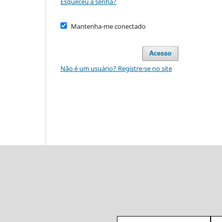
Esqueceu a senha?
Mantenha-me conectado
Acesso
Não é um usuário? Registre-se no site