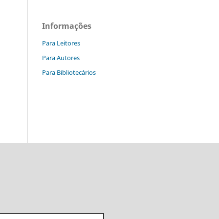
Informações
Para Leitores
Para Autores
Para Bibliotecários