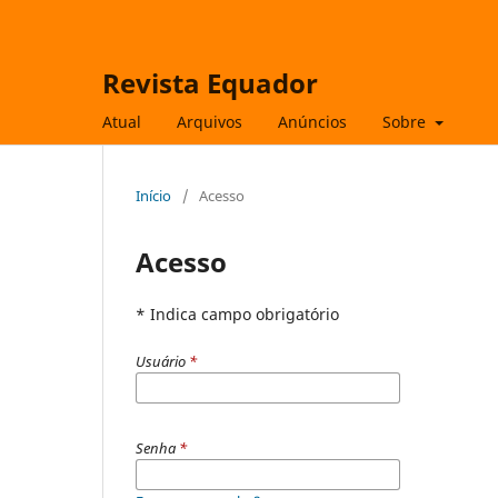
Revista Equador
Atual
Arquivos
Anúncios
Sobre
Início
/
Acesso
Acesso
* Indica campo obrigatório
Usuário
*
Senha
*