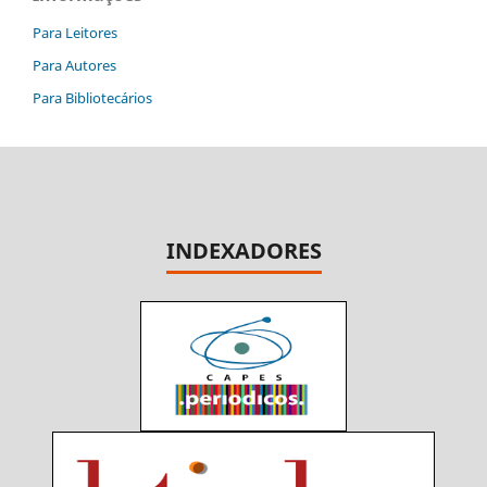
Para Leitores
Para Autores
Para Bibliotecários
INDEXADORES