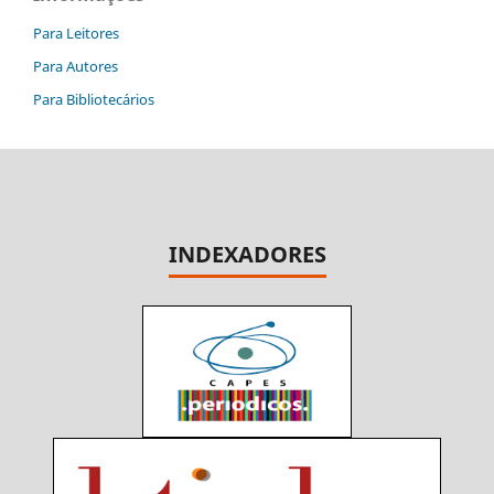
Para Leitores
Para Autores
Para Bibliotecários
INDEXADORES