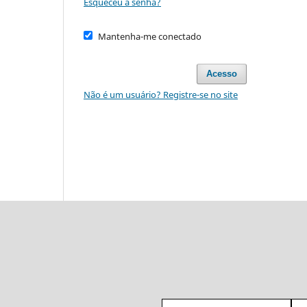
Esqueceu a senha?
Mantenha-me conectado
Acesso
Não é um usuário? Registre-se no site