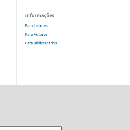
Informações
Para Leitores
Para Autores
Para Bibliotecários