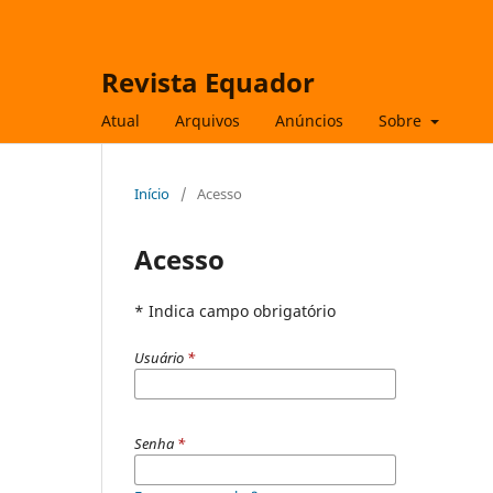
Revista Equador
Atual
Arquivos
Anúncios
Sobre
Início
/
Acesso
Acesso
* Indica campo obrigatório
Usuário
*
Senha
*