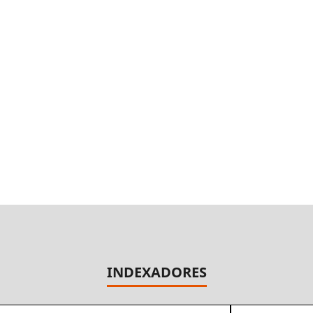
INDEXADORES