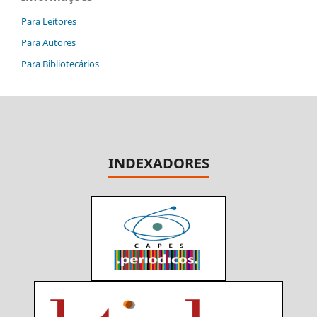
Para Leitores
Para Autores
Para Bibliotecários
INDEXADORES