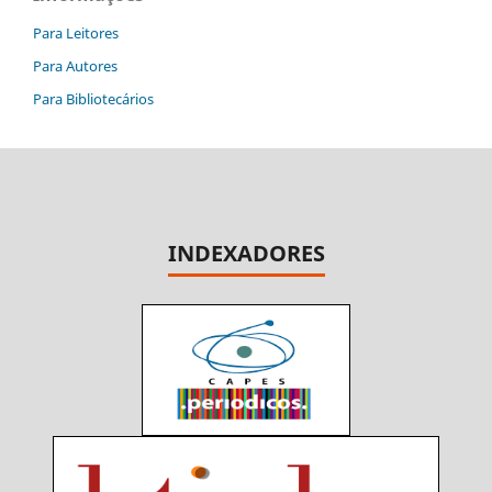
Para Leitores
Para Autores
Para Bibliotecários
INDEXADORES