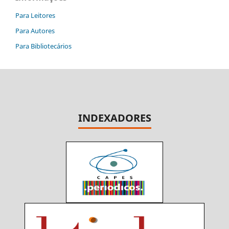
Para Leitores
Para Autores
Para Bibliotecários
INDEXADORES