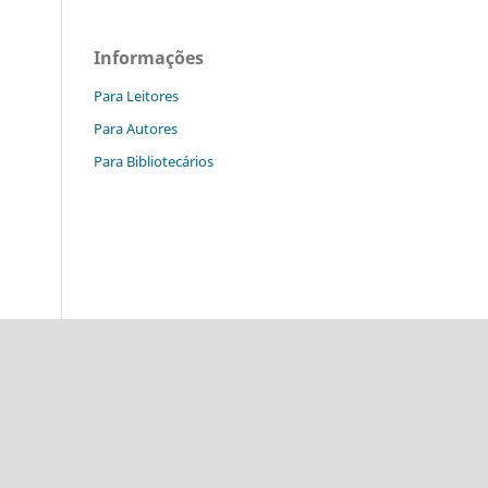
Informações
Para Leitores
Para Autores
Para Bibliotecários