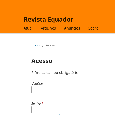
Revista Equador
Atual
Arquivos
Anúncios
Sobre
Início
/
Acesso
Acesso
* Indica campo obrigatório
Usuário
*
Senha
*