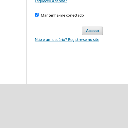
Esqueceu a senha?
Mantenha-me conectado
Acesso
Não é um usuário? Registre-se no site