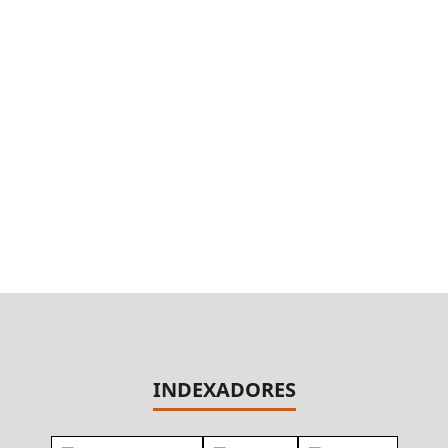
INDEXADORES