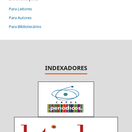
Para Leitores
Para Autores
Para Bibliotecários
INDEXADORES