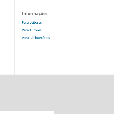
Informações
Para Leitores
Para Autores
Para Bibliotecários