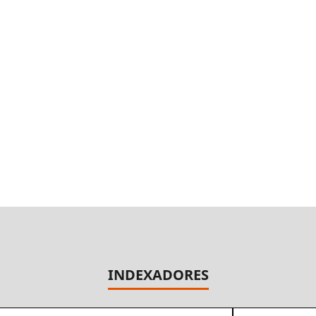
INDEXADORES