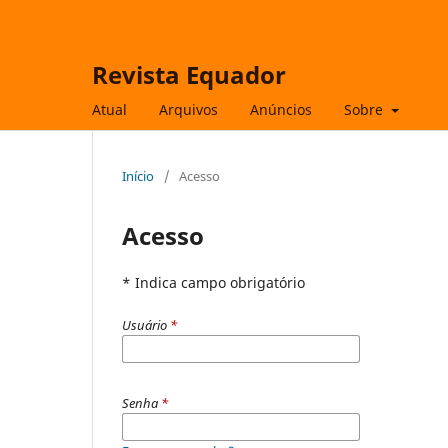
Revista Equador
Atual
Arquivos
Anúncios
Sobre
Início
/
Acesso
Acesso
* Indica campo obrigatório
Usuário
*
Senha
*