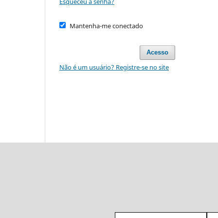
Esqueceu a senha?
Mantenha-me conectado
Acesso
Não é um usuário? Registre-se no site