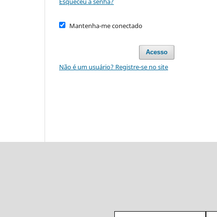
Esqueceu a senha?
Mantenha-me conectado
Acesso
Não é um usuário? Registre-se no site