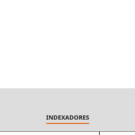
INDEXADORES