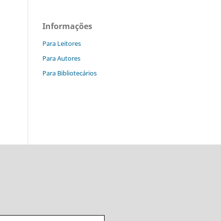
Informações
Para Leitores
Para Autores
Para Bibliotecários