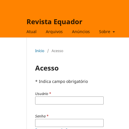
Revista Equador
Atual
Arquivos
Anúncios
Sobre
Início
/
Acesso
Acesso
* Indica campo obrigatório
Usuário
*
Senha
*